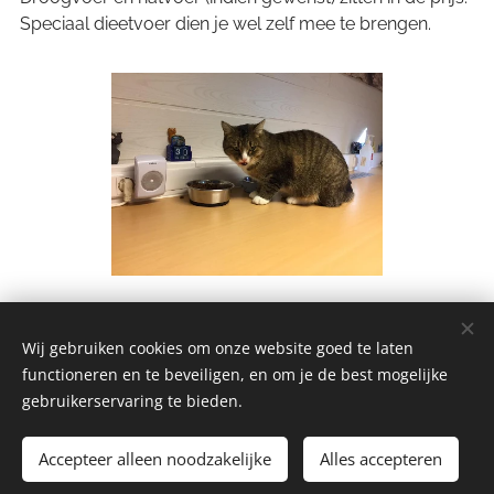
Speciaal dieetvoer dien je wel zelf mee te brengen.
Wij gebruiken cookies om onze website goed te laten
functioneren en te beveiligen, en om je de best mogelijke
gebruikerservaring te bieden.
Kleine onderneming vrijgesteld van BTW
Accepteer alleen noodzakelijke
Alles accepteren
Alle rechten voorbehouden 2026